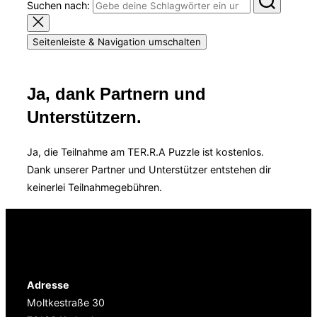
Suchen nach:
Seitenleiste & Navigation umschalten
Ja, dank Partnern und
Unterstützern.
Ja, die Teilnahme am TER.R.A Puzzle ist kostenlos.
Dank unserer Partner und Unterstützer entstehen dir
keinerlei Teilnahmegebühren.
Terra-Puzzle
Hier findest du uns
Adresse
Moltkestraße 30